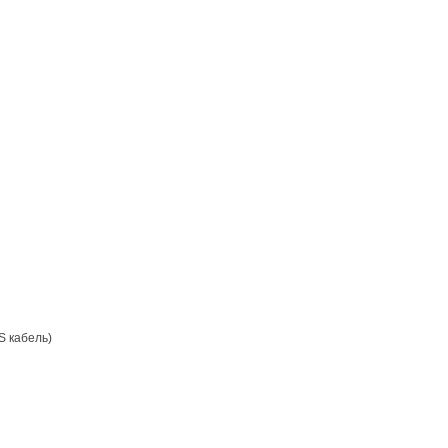
S кабель)