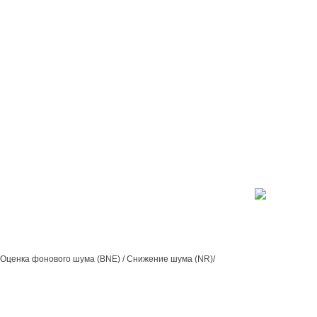
 Оценка фонового шума (BNE) / Снижение шума (NR)/