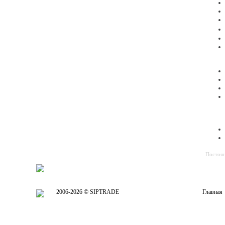
Постоян
2006-2026 © SIPTRADE
Главная