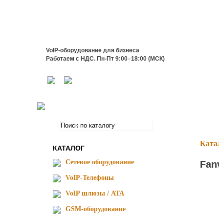
VoIP-оборудование для бизнеса
Работаем с НДС. Пн-Пт 9:00–18:00 (МСК)
Ката
КАТАЛОГ
Сетевое оборудование
Fan
VoIP-Телефоны
VoIP шлюзы / ATA
GSM-оборудование