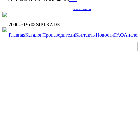
все новости
2006-2026 © SIPTRADE
Главная
Каталог
Производители
Контакты
Новости
FAQ
Анало