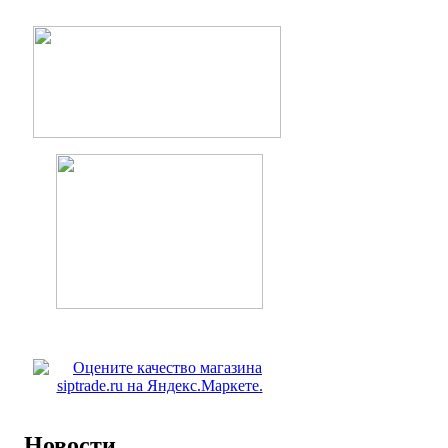
Новости