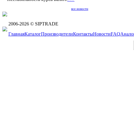
все новости
2006-2026 © SIPTRADE
Главная
Каталог
Производители
Контакты
Новости
FAQ
Анало