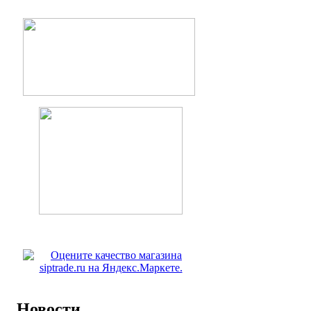
Новости