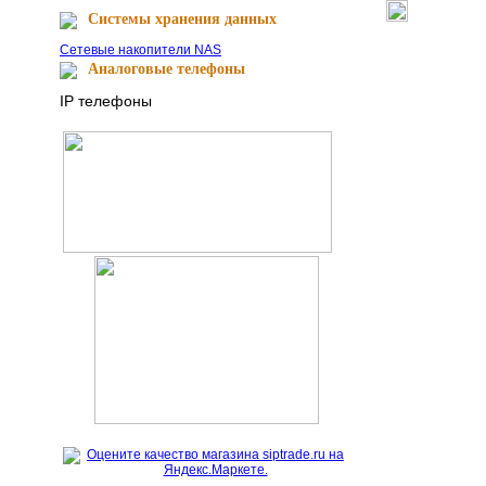
Cистемы хранения данных
Сетевые накопители NAS
Аналоговые телефоны
IP телефоны