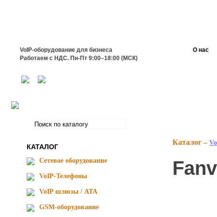
VoIP-оборудование для бизнеса
О нас
Работаем с НДС. Пн-Пт 9:00–18:00 (МСК)
Каталог –
Vo
КАТАЛОГ
Сетевое оборудование
Fanv
VoIP-Телефоны
VoIP шлюзы / ATA
GSM-оборудование