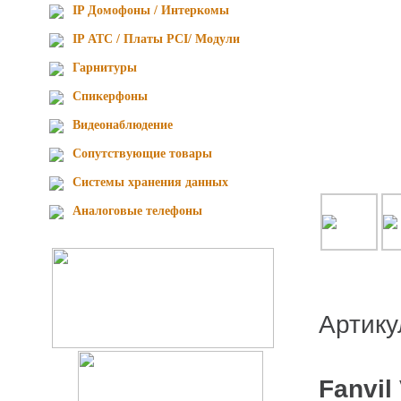
IP Домофоны / Интеркомы
IP АТС / Платы PCI/ Модули
Гарнитуры
Спикерфоны
Видеонаблюдение
Сопутствующие товары
Cистемы хранения данных
Аналоговые телефоны
Артик
Fanvil