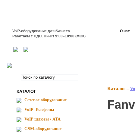
VoIP-оборудование для бизнеса
О нас
Работаем с НДС. Пн-Пт 9:00–18:00 (МСК)
Каталог –
Vo
КАТАЛОГ
Сетевое оборудование
Fanv
VoIP-Телефоны
VoIP шлюзы / ATA
GSM-оборудование