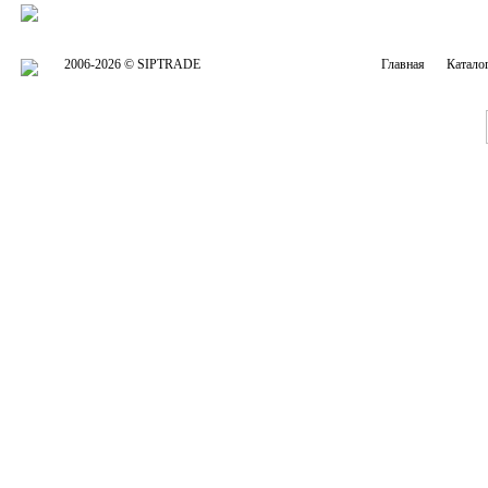
2006-2026 © SIPTRADE
Главная
Катало