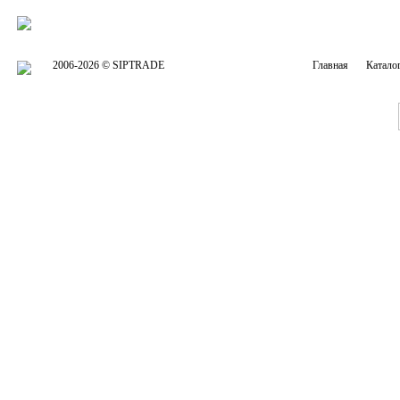
2006-2026 © SIPTRADE
Главная
Катало