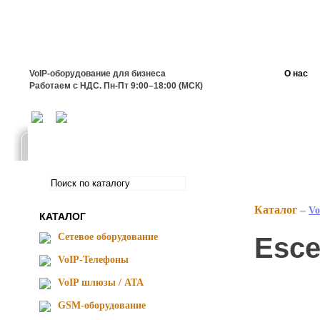
VoIP-оборудование для бизнеса
О нас
Работаем с НДС. Пн-Пт 9:00–18:00 (МСК)
Каталог –
Vo
КАТАЛОГ
Сетевое оборудование
Esce
VoIP-Телефоны
VoIP шлюзы / ATA
GSM-оборудование