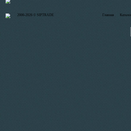
2006-2026 © SIPTRADE
Главная
Катало