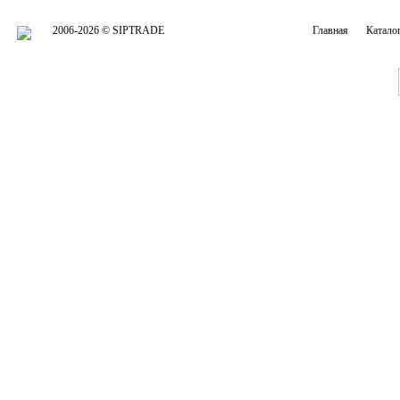
2006-2026 © SIPTRADE
Главная
Катало