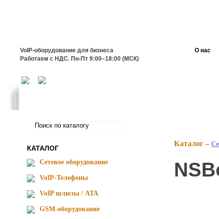
VoIP-оборудование для бизнеса
О нас
Работаем с НДС. Пн-Пт 9:00–18:00 (МСК)
Каталог –
Се
КАТАЛОГ
Сетевое оборудование
NSBo
VoIP-Телефоны
VoIP шлюзы / ATA
GSM-оборудование