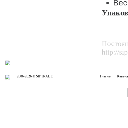
Вес
Упаков
Постоян
http://
2006-2026 © SIPTRADE
Главная
Катало