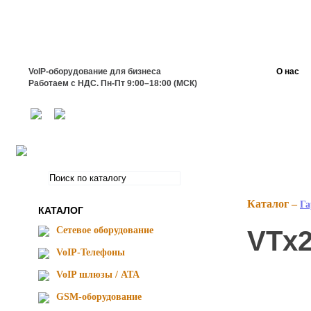
VoIP-оборудование для бизнеса
О нас
Работаем с НДС. Пн-Пт 9:00–18:00 (МСК)
Каталог –
Га
КАТАЛОГ
Сетевое оборудование
VTx
VoIP-Телефоны
VoIP шлюзы / ATA
GSM-оборудование