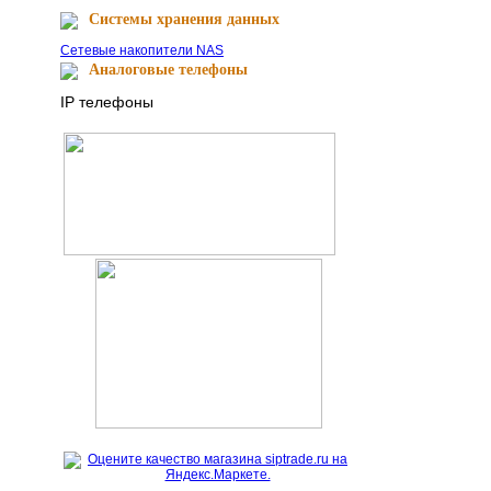
Cистемы хранения данных
Сетевые накопители NAS
Аналоговые телефоны
IP телефоны