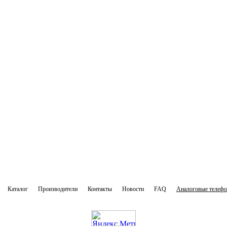
Каталог
Производители
Контакты
Новости
FAQ
Аналоговые телеф