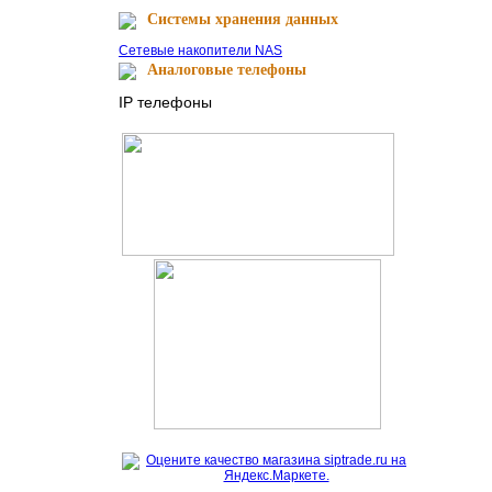
Cистемы хранения данных
Сетевые накопители NAS
Аналоговые телефоны
IP телефоны