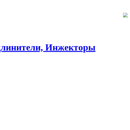
длинители, Инжекторы